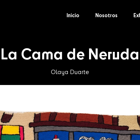
Inicio
Nosotros
Ex
La Cama de Neruda
Olaya Duarte