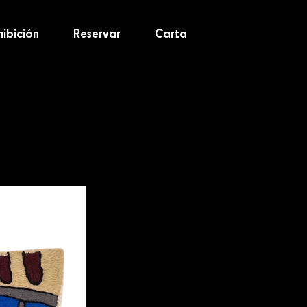
hibición
Reservar
Carta