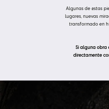
Algunas de estas pie
lugares, nuevas mira
transformado en hi
Si alguna obra 
directamente con